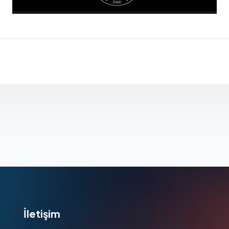
İletişim