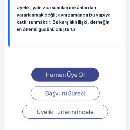
Üyelik, yalnızca sunulan imkânlardan
yararlanmak değil; aynı zamanda bu yapıya
katkı sunmaktır. Bu karşılıklı ilişki, derneğin
en önemli gücünü oluşturur.
Hemen Üye Ol
Başvuru Süreci
Üyelik Türlerini İncele