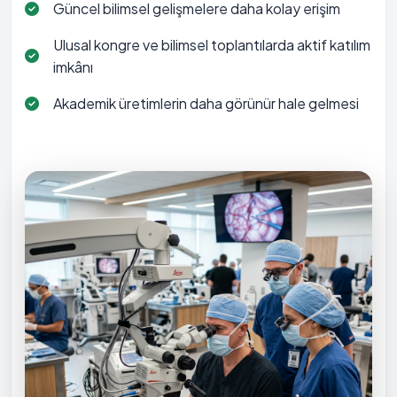
Güncel bilimsel gelişmelere daha kolay erişim
Ulusal kongre ve bilimsel toplantılarda aktif katılım
imkânı
Akademik üretimlerin daha görünür hale gelmesi