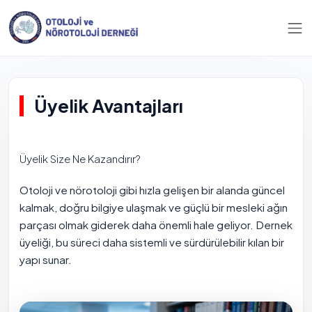
Üyelik Avantajları
Üyelik Size Ne Kazandırır?
Otoloji ve nörotoloji gibi hızla gelişen bir alanda güncel
kalmak, doğru bilgiye ulaşmak ve güçlü bir mesleki ağın
parçası olmak giderek daha önemli hale geliyor. Dernek
üyeliği, bu süreci daha sistemli ve sürdürülebilir kılan bir
yapı sunar.