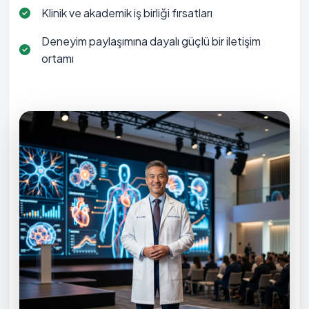
Klinik ve akademik iş birliği fırsatları
Deneyim paylaşımına dayalı güçlü bir iletişim
ortamı