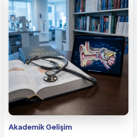
Akademik Gelişim