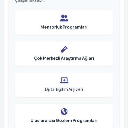
Mentorluk Programları
Çok Merkezli Araştırma Ağları
Dijital Eğitim Arşivleri
Uluslararası Gözlem Programları