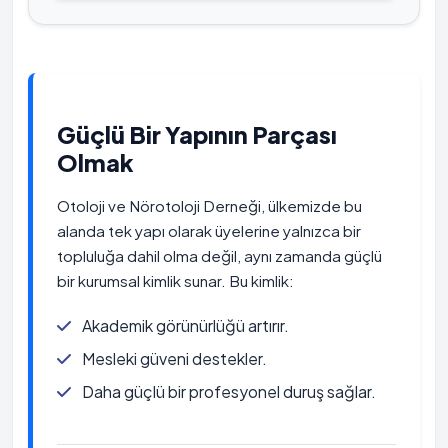
Güçlü Bir Yapının Parçası
Olmak
Otoloji ve Nörotoloji Derneği, ülkemizde bu
alanda tek yapı olarak üyelerine yalnızca bir
topluluğa dahil olma değil, aynı zamanda güçlü
bir kurumsal kimlik sunar. Bu kimlik:
Akademik görünürlüğü artırır.
Mesleki güveni destekler.
Daha güçlü bir profesyonel duruş sağlar.