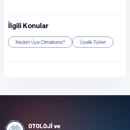
İlgili Konular
Neden Üye Olmalısınız?
Üyelik Türleri