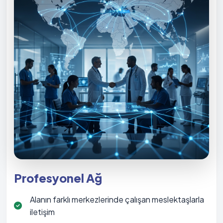
Profesyonel Ağ
Alanın farklı merkezlerinde çalışan meslektaşlarla
iletişim