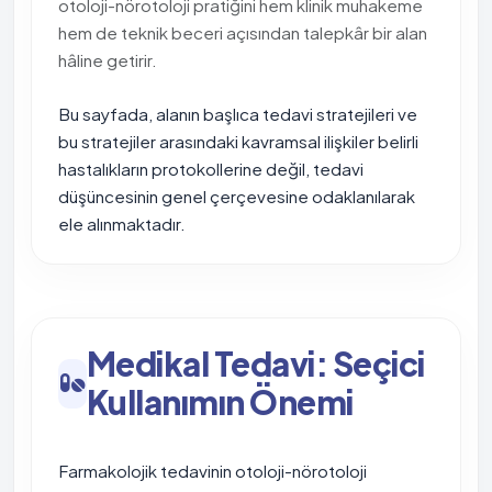
otoloji-nörotoloji pratiğini hem klinik muhakeme
hem de teknik beceri açısından talepkâr bir alan
hâline getirir.
Bu sayfada, alanın başlıca tedavi stratejileri ve
bu stratejiler arasındaki kavramsal ilişkiler belirli
hastalıkların protokollerine değil, tedavi
düşüncesinin genel çerçevesine odaklanılarak
ele alınmaktadır.
Medikal Tedavi: Seçici
Kullanımın Önemi
Farmakolojik tedavinin otoloji-nörotoloji