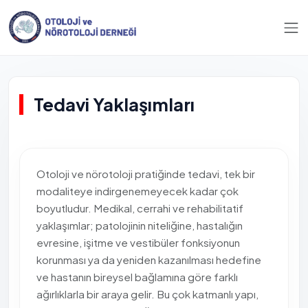
Tedavi Yaklaşımları
Otoloji ve nörotoloji pratiğinde tedavi, tek bir
modaliteye indirgenemeyecek kadar çok
boyutludur. Medikal, cerrahi ve rehabilitatif
yaklaşımlar; patolojinin niteliğine, hastalığın
evresine, işitme ve vestibüler fonksiyonun
korunması ya da yeniden kazanılması hedefine
ve hastanın bireysel bağlamına göre farklı
ağırlıklarla bir araya gelir. Bu çok katmanlı yapı,