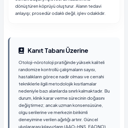
dönüştüren köprüyü oluşturur. Alanın tedavi
anlayışı; prosedür odaklı değil, işlev odaklıdır.
Kanıt Tabanı Üzerine
Otoloji-nörotoloji pratiğinde yüksek kaliteli
randomize kontrollü çalışmaların sayısı,
hastalıkların görece nadir olması ve cerrahi
tekniklerle ilgili metodolojik kısıtlamalar
nedeniyle bazı alanlarda sınırlı kalmaktadır. Bu
durum, klinik karar verme sürecinin doğasını
değiştirmez; ancak uzman konsensüsüne,
olgu serilerine ve merkezin birikimli
deneyimine verilen ağırlığı artırır. Güncel
uluslararası kılavuzların (AAO-HNS, EAONO)