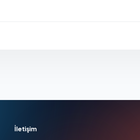
İletişim