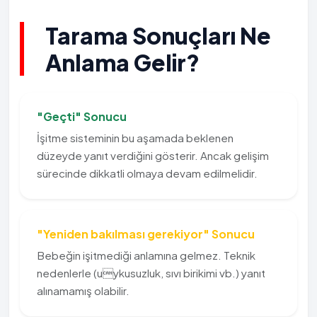
Tarama Sonuçları Ne
Anlama Gelir?
"Geçti" Sonucu
İşitme sisteminin bu aşamada beklenen
düzeyde yanıt verdiğini gösterir. Ancak gelişim
sürecinde dikkatli olmaya devam edilmelidir.
"Yeniden bakılması gerekiyor" Sonucu
Bebeğin işitmediği anlamına gelmez. Teknik
nedenlerle (uykusuzluk, sıvı birikimi vb.) yanıt
alınamamış olabilir.